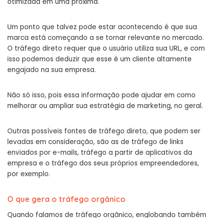
otimizada em uma próxima.
Um ponto que talvez pode estar acontecendo é que sua
marca está começando a se tornar relevante no mercado.
O tráfego direto requer que o usuário utiliza sua URL, e com
isso podemos deduzir que esse é um cliente altamente
engajado na sua empresa.
Não só isso, pois essa informação pode ajudar em como
melhorar ou ampliar sua estratégia de marketing, no geral.
Outras possíveis fontes de tráfego direto, que podem ser
levadas em consideração, são as de tráfego de links
enviados por e-mails, tráfego a partir de aplicativos da
empresa e o tráfego dos seus próprios empreendedores,
por exemplo.
O que gera o tráfego orgânico
Quando falamos de tráfego orgânico, englobando também