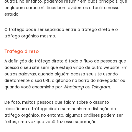
outras, no entanto, podemos resumir em duas principais, que
englobam características bem evidentes e facilita nosso
estudo.
O tráfego pode ser separado entre o tráfego direto e o
tráfego orgânico mesmo.
Tráfego direto
A definição do tráfego direto é todo o fluxo de pessoas que
acessa o seu site sem que esteja vindo de outro website. Em
outras palavras, quando alguém acessa seu site usando
diretamente a sua URL, digitando na barra do navegador ou
quando você encaminha por
Whatsapp ou Telegram.
De fato, muitas pessoas que falam sobre o assunto
classificam o tráfego direto sem nenhuma distinção do
tráfego orgânico, no entanto, algumas análises podem ser
feitas, uma vez que você faz essa separação.