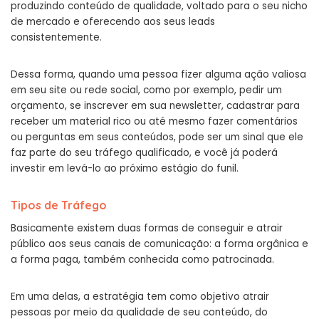
produzindo conteúdo de qualidade, voltado para o seu nicho
de mercado e oferecendo aos seus leads
consistentemente.
Dessa forma, quando uma pessoa fizer alguma ação valiosa
em seu site ou rede social, como por exemplo, pedir um
orçamento, se inscrever em sua newsletter, cadastrar para
receber um material rico ou até mesmo fazer comentários
ou perguntas em seus conteúdos, pode ser um sinal que ele
faz parte do seu tráfego qualificado, e você já poderá
investir em levá-lo ao próximo estágio do funil.
Tipos de Tráfego
Basicamente existem duas formas de conseguir e atrair
público aos seus canais de comunicação: a forma orgânica e
a forma paga, também conhecida como patrocinada.
Em uma delas, a estratégia tem como objetivo atrair
pessoas por meio da qualidade de seu conteúdo, do