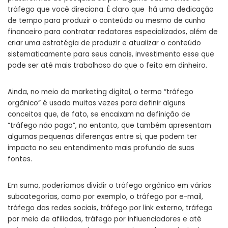
tráfego que você direciona. É claro que há uma dedicação
de tempo para produzir o conteúdo ou mesmo de cunho
financeiro para contratar redatores especializados, além de
criar uma estratégia de produzir e atualizar o conteúdo
sistematicamente para seus canais, investimento esse que
pode ser até mais trabalhoso do que o feito em dinheiro.
Ainda, no meio do marketing digital, o termo “tráfego
orgânico” é usado muitas vezes para definir alguns
conceitos que, de fato, se encaixam na definição de
“tráfego não pago”, no entanto, que também apresentam
algumas pequenas diferenças entre si, que podem ter
impacto no seu entendimento mais profundo de suas
fontes.
Em suma, poderíamos dividir o tráfego orgânico em várias
subcategorias, como por exemplo, o tráfego por e-mail,
tráfego das redes sociais, tráfego por link externo, tráfego
por meio de afiliados, tráfego por influenciadores e até