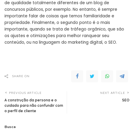
de qualidade totalmente diferentes de um blog de
concursos públicos, por exemplo. No entanto, é sempre
importante falar de coisas que temos familiaridade e
propriedade. Finalmente, o segundo ponto é o mais
importante, quando se trata de tráfego orgânico, que são
os ajustes e otimizações para melhor ranquear seu
conteúdo, ou na linguagem do marketing digital, o SEO.
SHARE ON
PREVIOUS ARTICLE
NEXT ARTICLE
A construção da persona e o
SEO
cuidado para não confundir com
o perfil de cliente
Busca