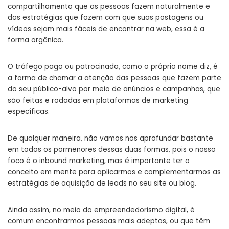
compartilhamento que as pessoas fazem naturalmente e
das estratégias que fazem com que suas postagens ou
vídeos sejam mais fáceis de encontrar na web, essa é a
forma orgânica.
O tráfego pago ou patrocinada, como o próprio nome diz, é
a forma de chamar a atenção das pessoas que fazem parte
do seu público-alvo por meio de anúncios e campanhas, que
são feitas e rodadas em plataformas de marketing
específicas.
De qualquer maneira, não vamos nos aprofundar bastante
em todos os pormenores dessas duas formas, pois o nosso
foco é o inbound marketing, mas é importante ter o
conceito em mente para aplicarmos e complementarmos as
estratégias de aquisição de leads no seu site ou blog.
Ainda assim, no meio do empreendedorismo digital, é
comum encontrarmos pessoas mais adeptas, ou que têm