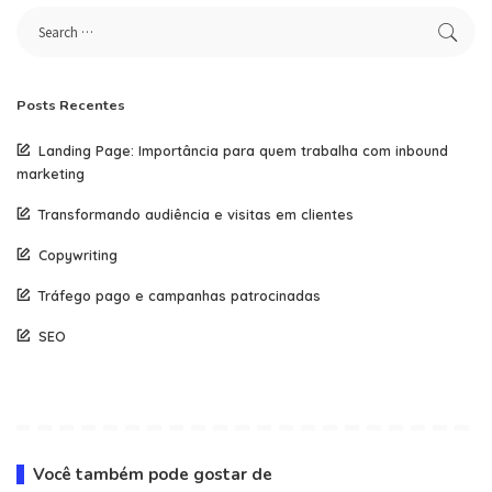
Posts Recentes
Landing Page: Importância para quem trabalha com inbound
marketing
Transformando audiência e visitas em clientes
Copywriting
Tráfego pago e campanhas patrocinadas
SEO
Você também pode gostar de