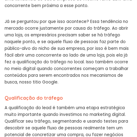
concorrente bem próxima a esse ponto.
Já se perguntou por que isso acontece? Essa tendência no
mercado ocorre justamente por causa do tráfego. Ao abrir
uma loja, os empresários precisam saber se há tráfego
naquele ponto, e se aquele fluxo de pessoas faz parte do
público-alvo do nicho de sua empresa, por isso é bem mais
fácil abrir uma concorrente ao lado de uma loja, pois ela já
fez a qualificação do tráfego no local. Isso também ocorre
no meio digital quando concorrentes começam a trabalhar
conteúdos para serem encontrados nos mecanismos de
busca, nosso titio Google.
Qualificação do tráfego
A qualificação do lead é também uma etapa estratégica
muito importante quando investimos no marketing digital.
Qualificar seu tráfego, segmentando e usando testes para
descobrir se aquele fluxo de pessoas realmente tem um
potencial de concretizar uma compra, ou fazer negócios