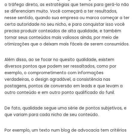
o tráfego direto, as estratégias que temos para gerá-lo não
se diferenciam muito. Você começará a ter resultados,
nesse sentido, quando sua empresa ou marca começar a ter
certa autoridade no seu nicho, e para conquistar isso você
precisa produzir conteúdos de alta qualidade, e também
tornar seus conteúdos mais valiosos ainda, por meio de
otimizações que o deixam mais fáceis de serem consumidos.
Além disso, ao se focar no quesito qualidade, existem
diversos pontos que podem ser ressaltados, como por
exemplo, o comprometimento com informações
verdadeiras, o design agradável, a consistência nas
postagens, pontos de conversão em leads e que levam a
outro conteúdo e em outro ponto qualificado do funil.
De fato, qualidade segue uma série de pontos subjetivos, e
que variam para cada nicho de seu conteúdo.
Por exemplo, um texto num blog de advocacia tem critérios