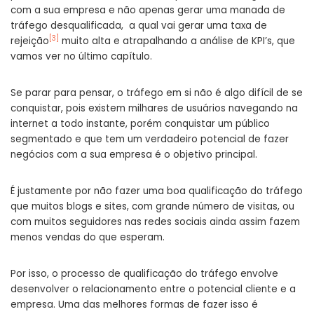
com a sua empresa e não apenas gerar uma manada de
tráfego desqualificada, a qual vai gerar uma taxa de
[3]
rejeição
muito alta e atrapalhando a análise de KPI’s, que
vamos ver no último capítulo.
Se parar para pensar, o tráfego em si não é algo difícil de se
conquistar, pois existem milhares de usuários navegando na
internet a todo instante, porém conquistar um público
segmentado e que tem um verdadeiro potencial de fazer
negócios com a sua empresa é o objetivo principal.
É justamente por não fazer uma boa qualificação do tráfego
que muitos blogs e sites, com grande número de visitas, ou
com muitos seguidores nas redes sociais ainda assim fazem
menos vendas do que esperam.
Por isso, o processo de qualificação do tráfego envolve
desenvolver o relacionamento entre o potencial cliente e a
empresa. Uma das melhores formas de fazer isso é