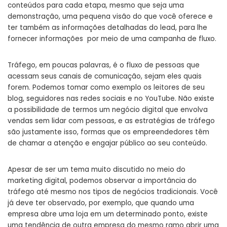
conteúdos para cada etapa, mesmo que seja uma
demonstração, uma pequena visão do que você oferece e
ter também as informações detalhadas do lead, para lhe
fornecer informações por meio de uma campanha de fluxo.
Tráfego, em poucas palavras, é o fluxo de pessoas que
acessam seus canais de comunicação, sejam eles quais
forem. Podemos tomar como exemplo os leitores de seu
blog, seguidores nas redes sociais e no YouTube. Não existe
a possibilidade de termos um negócio digital que envolva
vendas sem lidar com pessoas, e as estratégias de tráfego
são justamente isso, formas que os empreendedores têm
de chamar a atenção e engajar público ao seu conteúdo.
Apesar de ser um tema muito discutido no meio do
marketing digital, podemos observar a importância do
tráfego até mesmo nos tipos de negócios tradicionais. Você
já deve ter observado, por exemplo, que quando uma
empresa abre uma loja em um determinado ponto, existe
uma tendência de outra empresa do mesmo ramo abrir uma