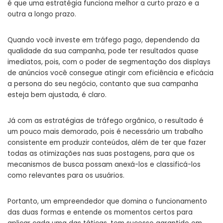
é que uma estratégia funciona melhor a curto prazo e a
outra a longo prazo.
Quando você investe em tráfego pago, dependendo da
qualidade da sua campanha, pode ter resultados quase
imediatos, pois, com o poder de segmentação dos displays
de anúncios você consegue atingir com eficiência e eficácia
a persona do seu negócio, contanto que sua campanha
esteja bem ajustada, é claro.
Já com as estratégias de tráfego orgânico, o resultado é
um pouco mais demorado, pois é necessário um trabalho
consistente em produzir conteúdos, além de ter que fazer
todas as otimizações nas suas postagens, para que os
mecanismos de busca possam anexá-los e classificá-los
como relevantes para os usuários.
Portanto, um empreendedor que domina o funcionamento
das duas formas e entende os momentos certos para