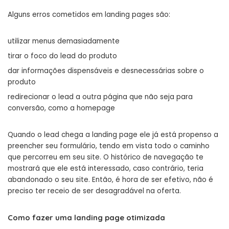
Alguns erros cometidos em landing pages são:
utilizar menus demasiadamente
tirar o foco do lead do produto
dar informações dispensáveis e desnecessárias sobre o
produto
redirecionar o lead a outra página que não seja para
conversão, como a homepage
Quando o lead chega a landing page ele já está propenso a
preencher seu formulário, tendo em vista todo o caminho
que percorreu em seu site. O histórico de navegação te
mostrará que ele está interessado, caso contrário, teria
abandonado o seu site. Então, é hora de ser efetivo, não é
preciso ter receio de ser desagradável na oferta.
Como fazer uma landing page otimizada