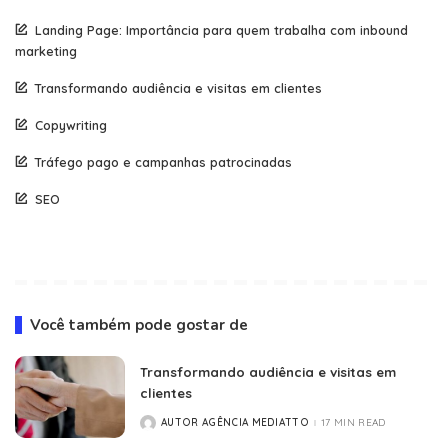
Landing Page: Importância para quem trabalha com inbound
marketing
Transformando audiência e visitas em clientes
Copywriting
Tráfego pago e campanhas patrocinadas
SEO
Você também pode gostar de
Transformando audiência e visitas em
clientes
AUTOR AGÊNCIA MEDIATTO
17 MIN READ
POSTED
BY