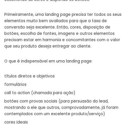
Primeiramente, uma landing page precisa ter todos os seus
elementos muito bem avaliados para que a taxa de
conversão seja excelente. Então, cores, disposição de
botões, escolha de fontes, imagens e outros elementos
precisam estar em harmonia e concomitantes com o valor
que seu produto deseja entregar ao cliente.
O que é indispensável em uma landing page:
títulos diretos e objetivos
formulários
call to action (chamada para ação)
botões com provas sociais (para persuasão do lead,
mostrando a ele que outros, comprovadamente, já foram
contemplados com um excelente produto/serviço)
cores ideais