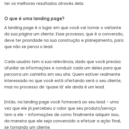
ter os melhores resultados através dela.
O que é uma landing page?
A landing page é o lugar em que você vai tornar o visitante
da sua página um cliente. Esse processo, que é a conversão,
deve ter prioridade na sua construção e planejamento, para
que não se perca o lead.
Cada usuário tem a sua relevância, dado que você precisa
afunilar as informações e conduzir cada um deles para que
percorra um caminho em seu site. Quem estiver realmente
interessado no que você está ofertando será o seu cliente,
mas no processo de ‘quase lá’ ele ainda é um lead.
Então, na landing page você fornecerá ao seu lead – uma
vez que ele já percebeu o valor que seu produto/serviço
tem a ele – informações de como finalmente adquirir isso,
da maneira que ele seja convencido a efetuar a ação final,
se tornando um cliente.