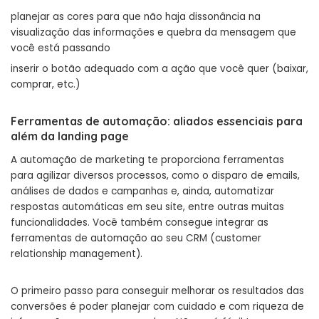
planejar as cores para que não haja dissonância na
visualização das informações e quebra da mensagem que
você está passando
inserir o botão adequado com a ação que você quer (baixar,
comprar, etc.)
Ferramentas de automação: aliados essenciais para
além da landing page
A automação de marketing te proporciona ferramentas
para agilizar diversos processos, como o disparo de emails,
análises de dados e campanhas e, ainda, automatizar
respostas automáticas em seu site, entre outras muitas
funcionalidades. Você também consegue integrar as
ferramentas de automação ao seu CRM (customer
relationship management).
O primeiro passo para conseguir melhorar os resultados das
conversões é poder planejar com cuidado e com riqueza de