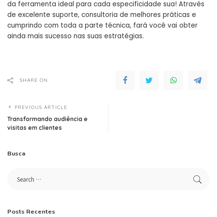
da ferramenta ideal para cada especificidade sua! Através
de excelente suporte, consultoria de melhores práticas e
cumprindo com toda a parte técnica, fará você vai obter
ainda mais sucesso nas suas estratégias.
SHARE ON
PREVIOUS ARTICLE
Transformando audiência e
visitas em clientes
Busca
Posts Recentes