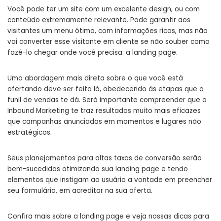
Você pode ter um site com um excelente design, ou com
conteúdo extremamente relevante. Pode garantir aos
visitantes um menu ótimo, com informações ricas, mas não
vai converter esse visitante em cliente se não souber como
fazê-lo chegar onde você precisa: a landing page.
Uma abordagem mais direta sobre o que você está
ofertando deve ser feita lá, obedecendo às etapas que o
funil de vendas te dá. Será importante compreender que o
Inbound Marketing te traz resultados muito mais eficazes
que campanhas anunciadas em momentos e lugares não
estratégicos.
Seus planejamentos para altas taxas de conversão serão
bem-sucedidas otimizando sua landing page e tendo
elementos que instigam ao usuário a vontade em preencher
seu formulário, em acreditar na sua oferta.
Confira mais sobre a landing page e veja nossas dicas para