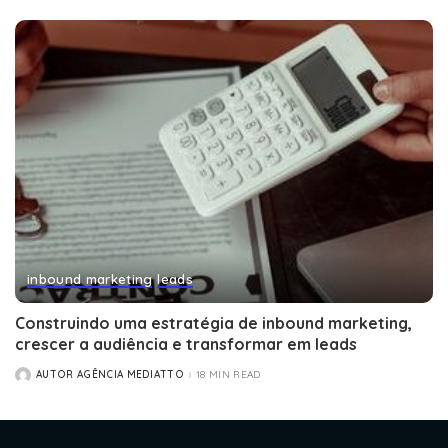
inbound marketing
leads
Construindo uma estratégia de inbound marketing,
crescer a audiência e transformar em leads
AUTOR AGÊNCIA MEDIATTO
18 MIN READ
POSTED
BY