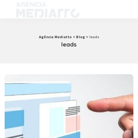
Agência Mediatto
>
Blog
>
leads
leads