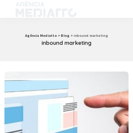
Agência Mediatto
>
Blog
>
inbound marketing
inbound marketing