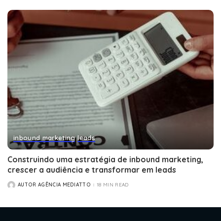
inbound marketing
leads
Construindo uma estratégia de inbound marketing,
crescer a audiência e transformar em leads
AUTOR AGÊNCIA MEDIATTO
18 MIN READ
POSTED
BY